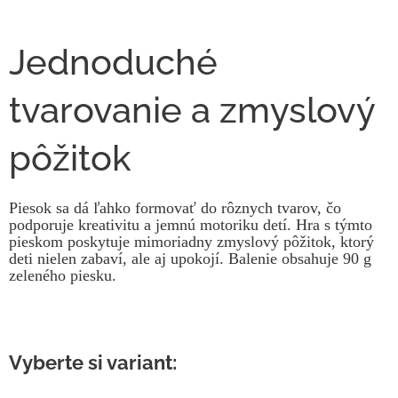
Jednoduché
tvarovanie a zmyslový
pôžitok
Piesok sa dá ľahko formovať do rôznych tvarov, čo
podporuje kreativitu a jemnú motoriku detí. Hra s týmto
pieskom poskytuje mimoriadny zmyslový pôžitok, ktorý
deti nielen zabaví, ale aj upokojí. Balenie obsahuje 90 g
zeleného piesku.
Vyberte si variant: