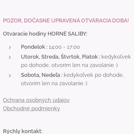
POZOR, DOČASNE UPRAVENÁ OTVÁRACIA DOBA!
Otváracie hodiny HORNÉ SALIBY:
Pondelok :
14:00 - 17:00
Utorok, Streda, Štvrtok, Piatok :
kedykoľvek
po dohode, otvorím len na zavolanie :)
Sobota, Nedeľa :
kedykoľvek po dohode,
otvorím len na zavolanie :)
Ochrana osobných údajov
Obchodné podmienky
Rýchly kontakt: