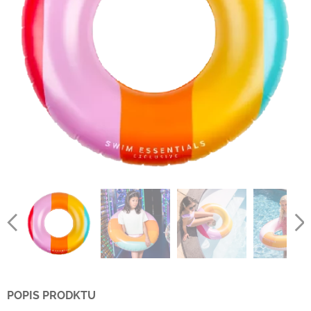
POPIS PRODKTU