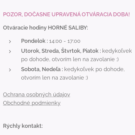
POZOR, DOČASNE UPRAVENÁ OTVÁRACIA DOBA!
Otváracie hodiny HORNÉ SALIBY:
Pondelok :
14:00 - 17:00
Utorok, Streda, Štvrtok, Piatok :
kedykoľvek
po dohode, otvorím len na zavolanie :)
Sobota, Nedeľa :
kedykoľvek po dohode,
otvorím len na zavolanie :)
Ochrana osobných údajov
Obchodné podmienky
Rýchly kontakt: