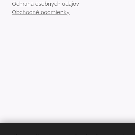
Ochrana osobných údajov
Obchodné podmienky