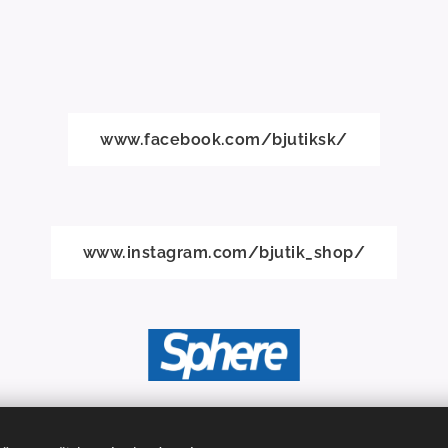
www.facebook.com/bjutiksk/
www.instagram.com/bjutik_shop/