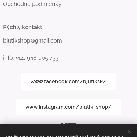
Obchodné podmienky
Rýchly kontakt:
bjutikshop@gmail.com
info: +421 948 005 733
www.facebook.com/bjutiksk/
www.instagram.com/bjutik_shop/