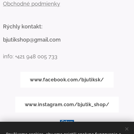
Obchodné podmienky
Rýchly kontakt:
bjutikshop@gmail.com
info: +421 948 005 733
www.facebook.com/bjutiksk/
www.instagram.com/bjutik_shop/