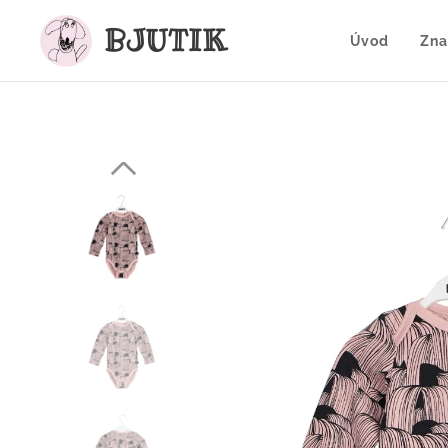
BJUTIK
Úvod
Zna