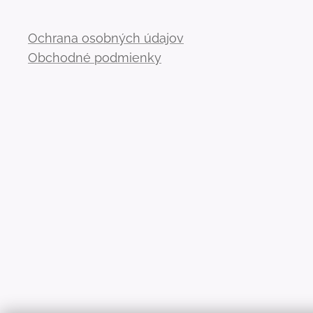
Ochrana osobných údajov
Obchodné podmienky