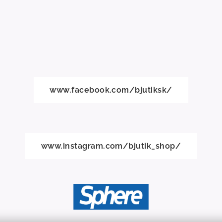
www.facebook.com/bjutiksk/
www.instagram.com/bjutik_shop/