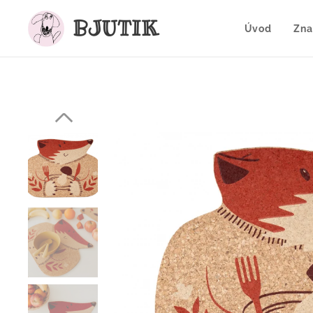
BJUTIK
Úvod
Zna