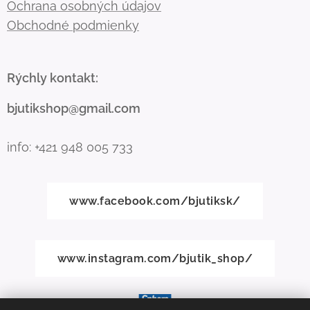
Ochrana osobných údajov
Obchodné podmienky
Rýchly kontakt:
bjutikshop@gmail.com
info: +421 948 005 733
www.facebook.com/bjutiksk/
www.instagram.com/bjutik_shop/