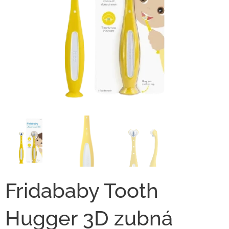
Fridababy Tooth
Hugger 3D zubná