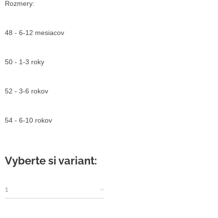
Rozmery:
48 - 6-12 mesiacov
50 - 1-3 roky
52 - 3-6 rokov
54 - 6-10 rokov
Vyberte si variant:
1