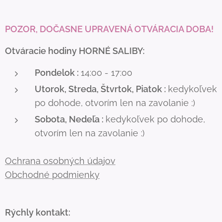
POZOR, DOČASNE UPRAVENÁ OTVÁRACIA DOBA!
Otváracie hodiny HORNÉ SALIBY:
Pondelok :
14:00 - 17:00
Utorok, Streda, Štvrtok, Piatok :
kedykoľvek
po dohode, otvorím len na zavolanie :)
Sobota, Nedeľa :
kedykoľvek po dohode,
otvorím len na zavolanie :)
Ochrana osobných údajov
Obchodné podmienky
Rýchly kontakt: