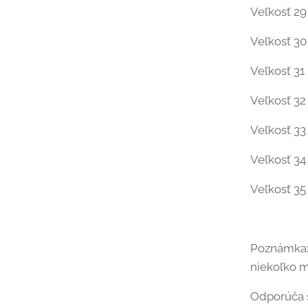
Veľkosť 29 
Veľkosť 30 
Veľkosť 31 
Veľkosť 32 
Veľkosť 33 
Veľkosť 34 
Veľkosť 35
Poznámka: 
niekoľko m
Odporúča s