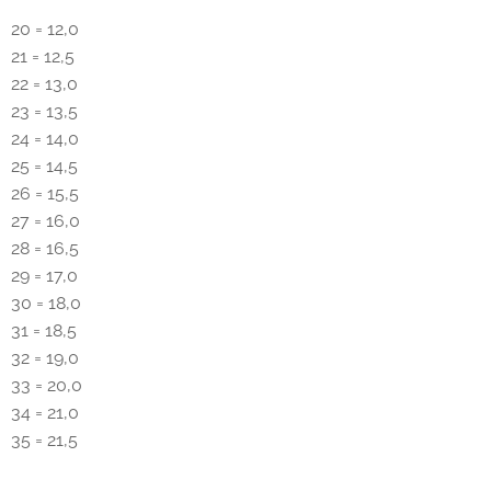
20 = 12,0
21 = 12,5
22 = 13,0
23 = 13,5
24 = 14,0
25 = 14,5
26 = 15,5
27 = 16,0
28 = 16,5
29 = 17,0
30 = 18,0
31 = 18,5
32 = 19,0
33 = 20,0
34 = 21,0
35 = 21,5