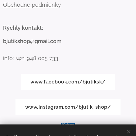
Obchodné podmienky
Rýchly kontakt:
bjutikshop@gmail.com
info: +421 948 005 733
www.facebook.com/bjutiksk/
www.instagram.com/bjutik_shop/