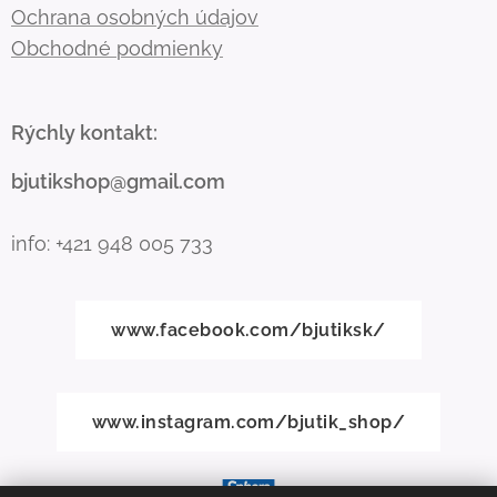
Ochrana osobných údajov
Obchodné podmienky
Rýchly kontakt:
bjutikshop@gmail.com
info: +421 948 005 733
www.facebook.com/bjutiksk/
www.instagram.com/bjutik_shop/